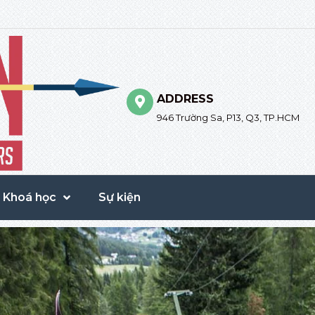
ADDRESS
946 Trường Sa, P13, Q3, TP.HCM
Khoá học
Sự kiện