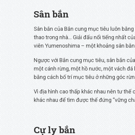
Sân bắn
Sân bắn của Bắn cung mục tiêu luôn bằng 
thao trong nhà… Giải đấu nổi tiếng nhất c
viên Yumenoshima – một khoảng sân bằng p
Ngược với Bắn cung mục tiêu, sân bắn của 
một cánh rừng, một hồ nước, một vách đá lạ
bằng cách bố trí mục tiêu ở những góc rừn
Vì địa hình cao thấp khác nhau nên tư thế 
khác nhau để tìm được thế đứng “vững chắ
Cự ly bắn