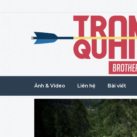
Ảnh & Video
Liên hệ
Bài viết