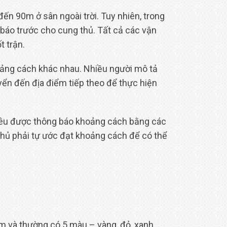
ến 90m ở sân ngoài trời. Tuy nhiên, trong
báo trước cho cung thủ. Tất cả các vận
t trận.
oảng cách khác nhau. Nhiều người mô tả
yển đến địa điểm tiếp theo để thực hiện
tiêu được thông báo khoảng cách bằng các
hủ phải tự ước đạt khoảng cách để có thể
 và thường có 5 màu – vàng, đỏ, xanh,