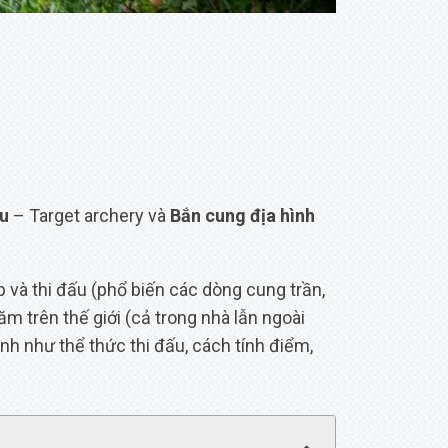
êu
– Target archery và
Bắn cung địa hình
 và thi đấu (phổ biến các dòng cung trần,
m trên thế giới (cả trong nhà lẫn ngoài
h như thể thức thi đấu, cách tính điểm,