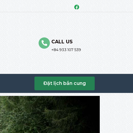
CALL US
+84 933 107 539
Đặt lịch bắn cung