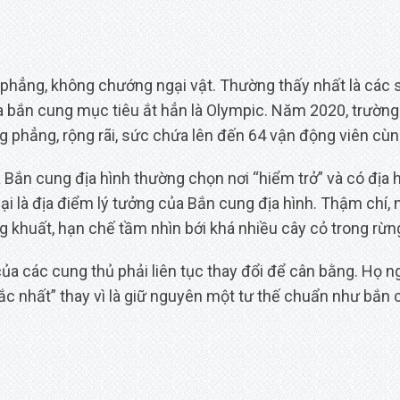
phẳng, không chướng ngại vật. Thường thấy nhất là các s
ủa bắn cung mục tiêu ắt hẳn là Olympic. Năm 2020, trườn
hẳng, rộng rãi, sức chứa lên đến 64 vận động viên cùng
Bắn cung địa hình thường chọn nơi “hiểm trở” và có địa 
i là địa điểm lý tưởng của Bắn cung địa hình. Thậm chí, 
g khuất, hạn chế tầm nhìn bới khá nhiều cây cỏ trong rừn
của các cung thủ phải liên tục thay đổi để cân bằng. Họ 
c nhất” thay vì là giữ nguyên một tư thế chuẩn như bắn 