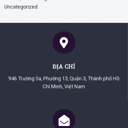
Uncategorized
ĐỊA CHỈ
946 Trường Sa, Phường 13, Quận 3, Thành phố Hồ
Chí Minh, Việt Nam