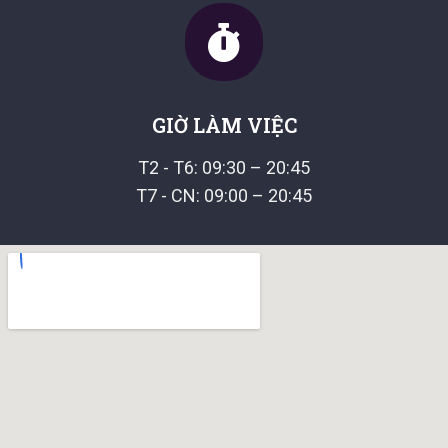
GIỜ LÀM VIỆC
T2 - T6: 09:30 – 20:45
T7 - CN: 09:00 – 20:45