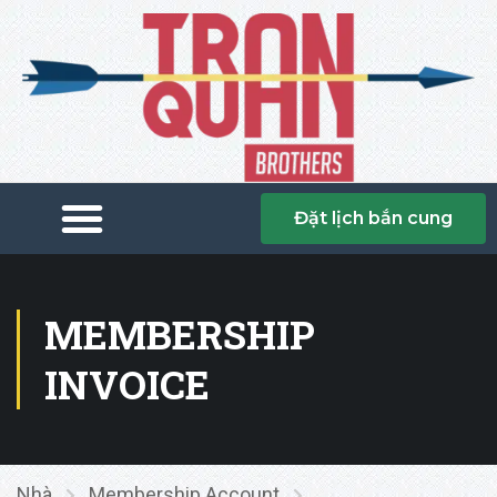
Đặt lịch bắn cung
MEMBERSHIP
INVOICE
Nhà
Membership Account